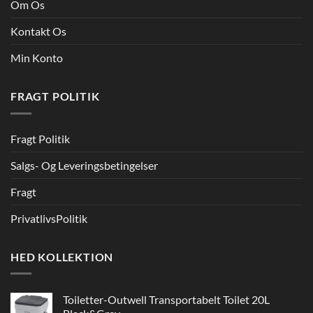
Om Os
Kontakt Os
Min Konto
FRAGT POLITIK
Fragt Politik
Salgs- Og Leveringsbetingelser
Fragt
PrivatlivsPolitik
HED KOLLEKTION
Toiletter-Outwell Transportabelt Toilet 20L