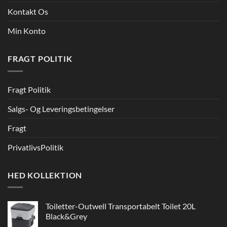
Kontakt Os
Min Konto
FRAGT POLITIK
Fragt Politik
Salgs- Og Leveringsbetingelser
Fragt
PrivatlivsPolitik
HED KOLLEKTION
Toiletter-Outwell Transportabelt Toilet 20L
Black&Grey